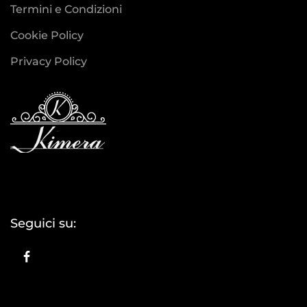
Termini e Condizioni
Cookie Policy
Privacy Policy
Seguici su: