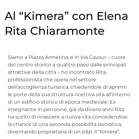
Al “Kimera” con Elena
Rita Chiaramonte
Siamo a Piazza Armerina, e in Via Cavour – cuore
del centro storico a quattro passi dalle principali
attrattive della città – ho incontrato Rita,
professionista che opera nel settore
dell’accoglienza turistica, chiedendole di aprirmi
le porte della sua struttura ricettiva sita all’interno
di un edificio storico di epoca medievale. Ex
insegnante in pensione, già da diversi anni Rita
ha scelto di rinascere a nuova vita concedendosi
la chance di una seconda possibilità lavorativa,
diventando proprietaria di un b&b: il “Kimera”.